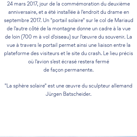
24 mars 2017, jour de la commémoration du deuxième
anniversaire, et a été installée à l'endroit du drame en
septembre 2017. Un "portail solaire" sur le col de Mariaud
de l'autre côté de la montagne donne un cadre à la vue
de loin (700 m à vol d'oiseau) sur l'œuvre du souvenir. La
vue à travers le portail permet ainsi une liaison entre la
plateforme des visiteurs et le site du crash. Le lieu précis
où l'avion s'est écrasé restera fermé
de façon permanente.
"La sphère solaire" est une œuvre du sculpteur allemand
Jürgen Batscheider.