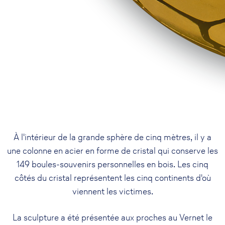
À l'intérieur de la grande sphère de cinq mètres, il y a
une colonne en acier en forme de cristal qui conserve les
149 boules-souvenirs personnelles en bois. Les cinq
côtés du cristal représentent les cinq continents d'où
viennent les victimes.
La sculpture a été présentée aux proches au Vernet le