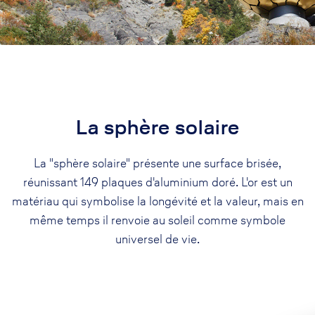
La sphère solaire
La "sphère solaire" présente une surface brisée,
réunissant 149 plaques d'aluminium doré. L'or est un
matériau qui symbolise la longévité et la valeur, mais en
même temps il renvoie au soleil comme symbole
universel de vie.