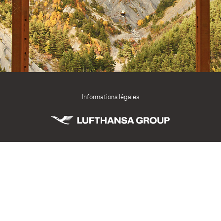
Informations légales